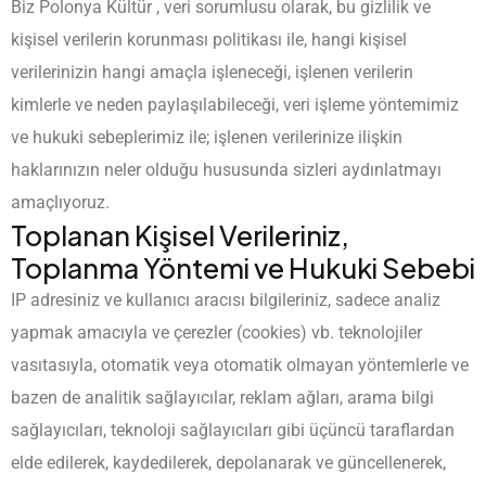
Biz Polonya Kültür , veri sorumlusu olarak, bu gizlilik ve
kişisel verilerin korunması politikası ile, hangi kişisel
verilerinizin hangi amaçla işleneceği, işlenen verilerin
kimlerle ve neden paylaşılabileceği, veri işleme yöntemimiz
ve hukuki sebeplerimiz ile; işlenen verilerinize ilişkin
haklarınızın neler olduğu hususunda sizleri aydınlatmayı
amaçlıyoruz.
Toplanan Kişisel Verileriniz,
Toplanma Yöntemi ve Hukuki Sebebi
IP adresiniz ve kullanıcı aracısı bilgileriniz, sadece analiz
yapmak amacıyla ve çerezler (cookies) vb. teknolojiler
vasıtasıyla, otomatik veya otomatik olmayan yöntemlerle ve
bazen de analitik sağlayıcılar, reklam ağları, arama bilgi
sağlayıcıları, teknoloji sağlayıcıları gibi üçüncü taraflardan
elde edilerek, kaydedilerek, depolanarak ve güncellenerek,