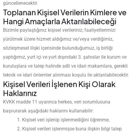
güncellenecektir.
Toplanan Kişisel Verilerin Kimlere ve
Hangi Amaçlarla Aktarılabileceği
Bizimle paylaştığınız kişisel verileriniz; faaliyetlerimizi
yürütmek üzere hizmet aldığımız ve/veya verdiğimiz,
sözleşmesel ilişki içerisinde bulunduğumuz, iş birliği
yaptığımız, yurt içi ve yurt dışındaki 3. şahıslar ile kurum ve
kuruluşlara ve talep halinde adli ve idari makamlara, gerekli
teknik ve idari önlemler alınması koşulu ile aktarılabilecektir.
Kişisel Verileri İşlenen Kişi Olarak
Haklarınız
KVKK madde 11 uyarınca herkes, veri sorumlusuna
başvurarak aşağıdaki haklarını kullanabilir:
Kişisel veri işlenip işlenmediğini öğrenme,
Kişisel verileri işlenmişse buna ilişkin bilgi talep