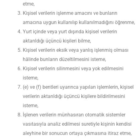
etme,
Kişisel verilerin işlenme amacını ve bunların
amacına uygun kullanılıp kullanılmadığını öğrenme,
Yurt içinde veya yurt dışında kişisel verilerin
aktarıldığı üçüncü kişileri bilme,
Kişisel verilerin eksik veya yanlış işlenmiş olması
hâlinde bunların düzeltilmesini isteme,
Kişisel verilerin silinmesini veya yok edilmesini
isteme,
(e) ve (f) bentleri uyarınca yapılan işlemlerin, kişisel
verilerin aktarıldığı üçüncü kişilere bildirilmesini
isteme,
İşlenen verilerin münhasıran otomatik sistemler
vasıtasıyla analiz edilmesi suretiyle kişinin kendisi
aleyhine bir sonucun ortaya çıkmasına itiraz etme,