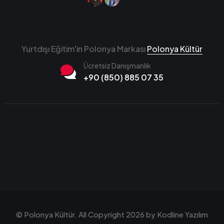
Ücretsiz Danışmanlık
+90 (850) 885 07 35
© Polonya Kültür. All Copyright 2026 by
Kodline Yazılım